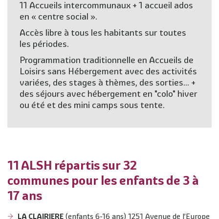
11 Accueils intercommunaux + 1 accueil ados
en « centre social ».
Accès libre à tous les habitants sur toutes
les périodes.
Programmation traditionnelle en Accueils de
Loisirs sans Hébergement avec des activités
variées, des stages à thèmes, des sorties... +
des séjours avec hébergement en "colo" hiver
ou été et des mini camps sous tente.
11 ALSH répartis sur 32
communes pour les enfants de 3 à
17 ans
LA CLAIRIERE
(enfants 6-16 ans) 1251 Avenue de l’Europe