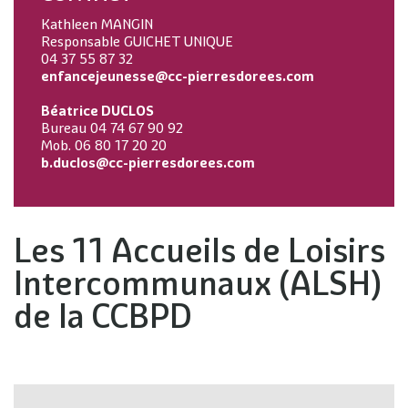
Kathleen MANGIN
Responsable GUICHET UNIQUE
04 37 55 87 32
enfancejeunesse@cc-pierresdorees.com
Béatrice DUCLOS
Bureau 04 74 67 90 92
Mob. 06 80 17 20 20
b.duclos@cc-pierresdorees.com
Les 11 Accueils de Loisirs
Intercommunaux (ALSH)
de la CCBPD